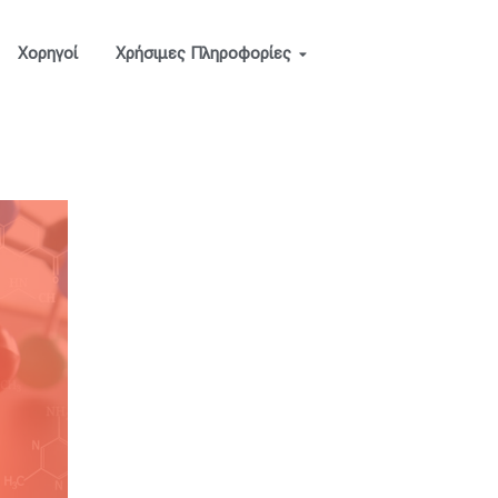
Χορηγοί
Χρήσιμες Πληροφορίες