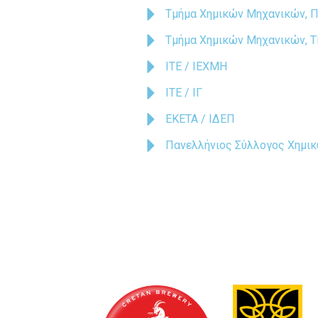
Τμήμα Χημικών Μηχανικών, Π
Τμήμα Χημικών Μηχανικών, Τ
ΙΤΕ / ΙΕΧΜΗ
ΙΤΕ / ΙΓ
ΕΚΕΤΑ / ΙΔΕΠ
Πανελλήνιος Σύλλογος Χημι