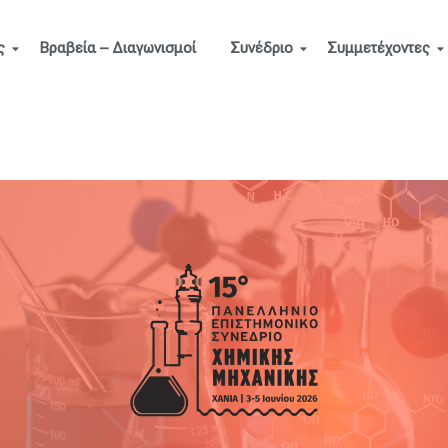
ς
Βραβεία – Διαγωνισμοί
Συνέδριο
Συμμετέχοντες