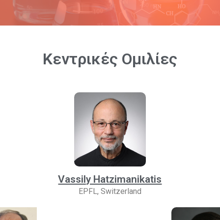
Κεντρικές Ομιλίες
Vassily Hatzimanikatis
EPFL, Switzerland