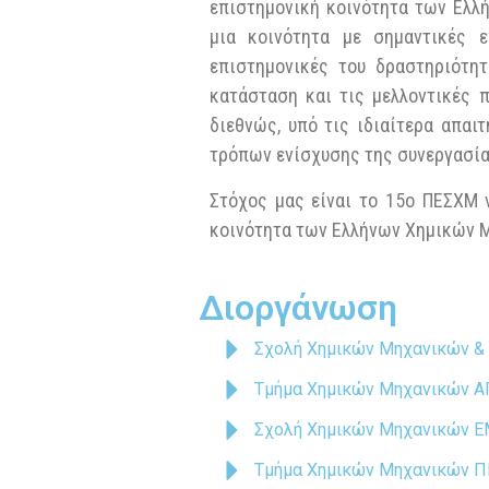
επιστημονική κοινότητα των Ελλ
μια κοινότητα με σημαντικές ε
επιστημονικές του δραστηριότητ
κατάσταση και τις μελλοντικές 
διεθνώς, υπό τις ιδιαίτερα απαι
τρόπων ενίσχυσης της συνεργασία
Στόχος μας είναι το 15ο ΠΕΣΧΜ 
κοινότητα των Ελλήνων Χημικών Μ
Διοργάνωση
Σχολή Χημικών Μηχανικών &
Τμήμα Χημικών Μηχανικών 
Σχολή Χημικών Μηχανικών 
Τμήμα Χημικών Μηχανικών 