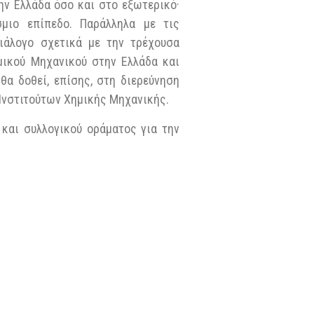
ν Ελλάδα όσο και στο εξωτερικό·
σμιο επίπεδο. Παράλληλα με τις
διάλογο σχετικά με την τρέχουσα
μικού Μηχανικού στην Ελλάδα και
θα δοθεί, επίσης, στη διερεύνηση
Ινστιτούτων Χημικής Μηχανικής.
και συλλογικού οράματος για την