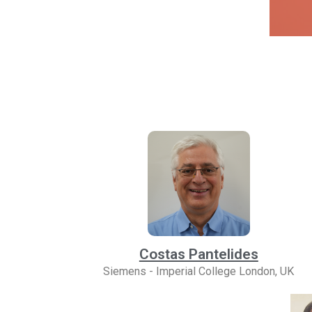
Costas Pantelides
Siemens - Imperial College London, UK