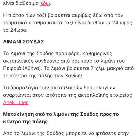
είναι διαθέσιμο
εδώ
.
Η πιάτσα των ταξί βρίσκεται ακριβώς έξω από τον
τερματικό σταθμό και τα ταξί είναι διαθέσιμα 24 ώρες
το 24ωρο.
ΛΙΜΑΝΙ ΣΟΥΔΑΣ
Το Λιμάνι της Σούδας προσφέρει καθημερινές
ακτοπλοϊκές συνδέσεις από και προς το λιμάνι του
Πειραιά (Αθήνα). Το λιμάνι βρίσκεται 7 χλμ. μακριά από
το κέντρο της πόλης των Χανίων.
Τα δρομολόγια των ακτοπλοϊκών δρομολογίων
αναρτώνται στον ιστότοπο της ακτοπλοϊκής εταιρείας
Anek Lines
.
Μετακίνηση από το λιμάνι της Σούδας προς το
κέντρο της πόλης
Από το λιμάνι της Σούδας μπορείτε να φτάσετε στην