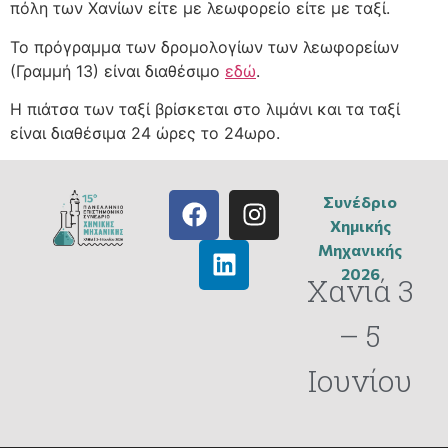
πόλη των Χανίων είτε με λεωφορείο είτε με ταξί.
Το πρόγραμμα των δρομολογίων των λεωφορείων
(Γραμμή 13) είναι διαθέσιμο
εδώ
.
Η πιάτσα των ταξί βρίσκεται στο λιμάνι και τα ταξί
είναι διαθέσιμα 24 ώρες το 24ωρο.
Συνέδριο
Χημικής
Μηχανικής
2026
Χανιά 3
– 5
Ιουνίου